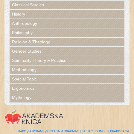
Classical Studies
History
Anthropology
Philosophy
Religion & Theology
Gender Studies
Spirituality Theory & Practice
Methodology
Special Topic
Ergonomics
Mythology
КАКО ДА КУПАМ |
ДОСТАВА И ПЛАЌАЊЕ |
ЗА НАС |
ПОМОШ |
ПРАВИЛА ЗА