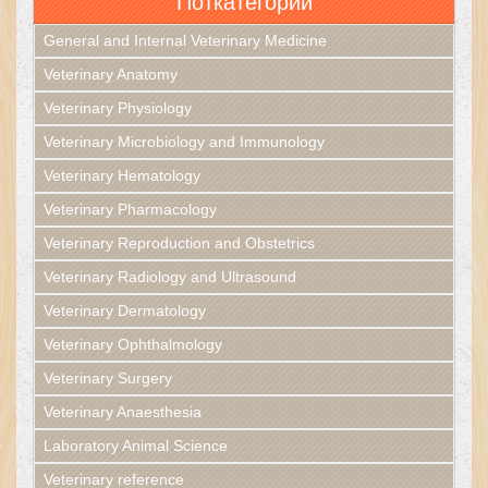
Поткатегории
General and Internal Veterinary Medicine
Veterinary Anatomy
Veterinary Physiology
Veterinary Microbiology and Immunology
Veterinary Hematology
Veterinary Pharmacology
Veterinary Reproduction and Obstetrics
Veterinary Radiology and Ultrasound
Veterinary Dermatology
Veterinary Ophthalmology
Veterinary Surgery
Veterinary Anaesthesia
Laboratory Animal Science
Veterinary reference