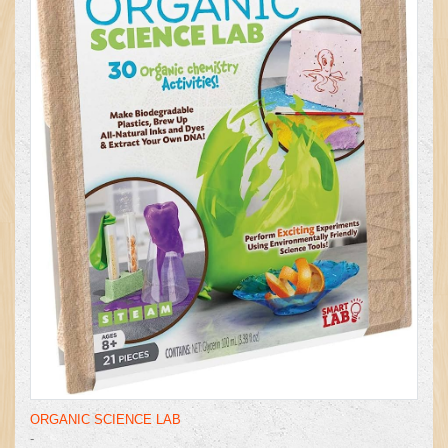
ORGANIC SCIENCE LAB
-