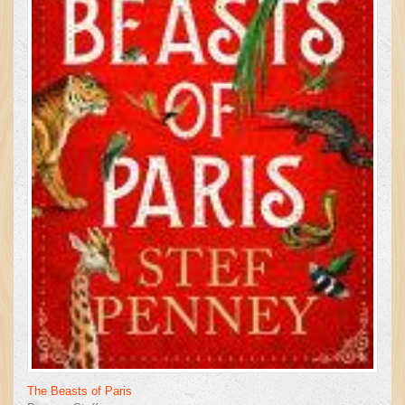
The Beasts of Paris