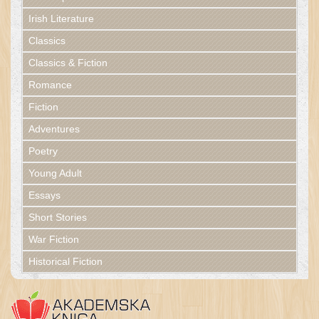
Irish Literature
Classics
Classics & Fiction
Romance
Fiction
Adventures
Poetry
Young Adult
Essays
Short Stories
War Fiction
Historical Fiction